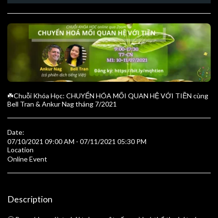
☘️Chuỗi Khóa Học: CHUYỂN HÓA MỐI QUAN HỆ VỚI TIỀN cùng
Bell Tran & Ankur Nag tháng 7/2021
Date:
07/10/2021 09:00 AM - 07/11/2021 05:30 PM
Location
Online Event
Description