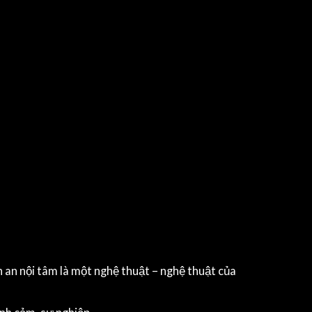
nh an nội tâm là một nghệ thuật – nghệ thuật của