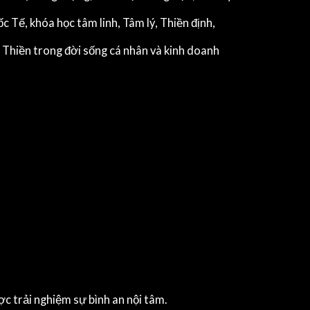
 Tế, khóa học tâm linh, Tâm lý, Thiền định,
Thiền trong đời sống cá nhân và kinh doanh
ợc trải nghiệm sự bình an nội tâm.