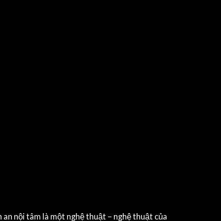
nh an nội tâm là một nghệ thuật – nghệ thuật của