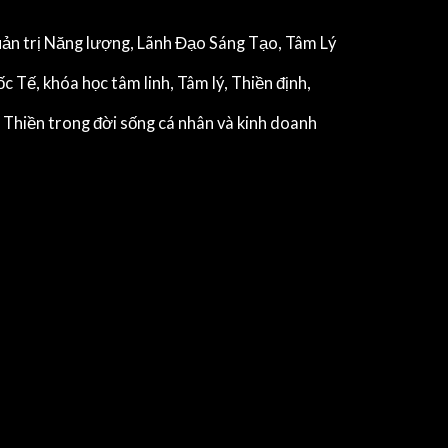
ản trị Năng lượng, Lãnh Đạo Sáng Tạo, Tâm Lý
 Tế, khóa học tâm linh, Tâm lý, Thiền định,
Thiền trong đời sống cá nhân và kinh doanh